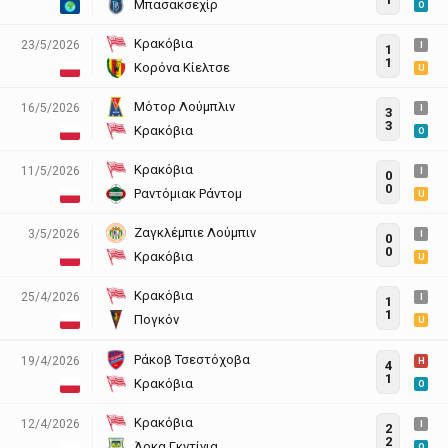
Μπασακσεχίρ
O
Κρακόβια
23/5/2026
I
1
1
Κορόνα Κίελτσε
U
Μότορ Λούμπλιν
16/5/2026
I
3
3
Κρακόβια
O
Κρακόβια
11/5/2026
I
0
0
Ραντόμιακ Ράντομ
U
Ζαγκλέμπιε Λούμπιν
3/5/2026
I
0
0
Κρακόβια
U
Κρακόβια
25/4/2026
I
1
1
Πογκόν
U
Ράκοβ Τσεστόχοβα
19/4/2026
H
4
1
Κρακόβια
O
Κρακόβια
12/4/2026
I
2
2
Άρκα Γκντίνια
O