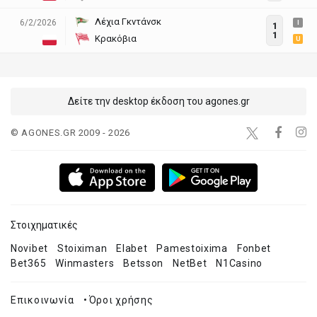
Λέχια Γκντάνσκ
6/2/2026
I
1
1
Κρακόβια
U
Δείτε την desktop έκδοση του agones.gr
© AGONES.GR 2009 - 2026
Στοιχηματικές
Novibet
Stoiximan
Elabet
Pamestoixima
Fonbet
Bet365
Winmasters
Betsson
NetBet
N1Casino
Επικοινωνία
•
Όροι χρήσης