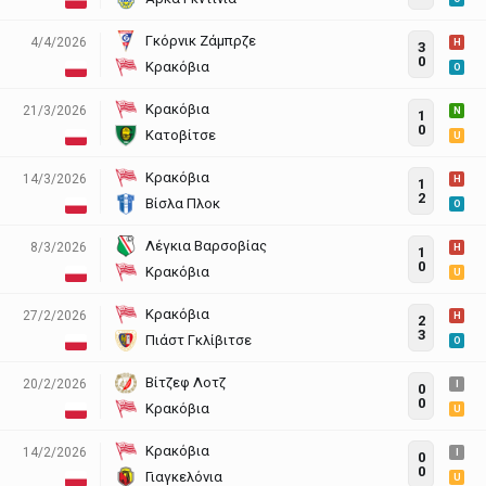
Γκόρνικ Ζάμπρζε
4/4/2026
H
3
0
Κρακόβια
O
Κρακόβια
21/3/2026
N
1
0
Κατοβίτσε
U
Κρακόβια
14/3/2026
H
1
2
Βίσλα Πλοκ
O
Λέγκια Βαρσοβίας
8/3/2026
H
1
0
Κρακόβια
U
Κρακόβια
27/2/2026
H
2
3
Πιάστ Γκλίβιτσε
O
Βίτζεφ Λοτζ
20/2/2026
I
0
0
Κρακόβια
U
Κρακόβια
14/2/2026
I
0
0
Γιαγκελόνια
U