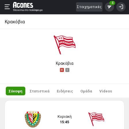
4
Στοιχηματικές
Stoixima
στο ποδόσφαιρο
Κρακόβια
Κρακόβια
H
I
Σύνοψη
Στατιστικά
Ειδήσεις
Ομάδα
Videos
Κυριακή
15:45