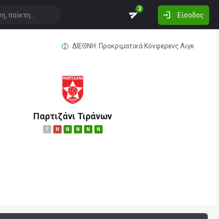
3
Είσοδος
ΔΙΕΘΝΗ: Προκριματικά Κόνφερενς Λιγκ
Παρτιζάνι Τιράνων
I
H
N
N
N
N