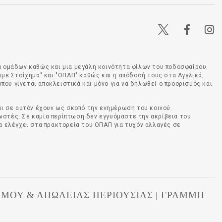
ά ομάδων καθώς και μια μεγάλη κοινότητα φίλων του ποδοσφαίρου.
άμε Στοίχημα" και "ΟΠΑΠ" καθώς και η απόδοσή τους στα Αγγλικά,
ου γίνεται αποκλειστικά και μόνο για να δηλωθεί ο προορισμός και
αι σε αυτόν έχουν ως σκοπό την ενημέρωση του κοινού.
ωστές. Σε καμία περίπτωση δεν εγγυόμαστε την ακρίβεια του
να ελέγχει στα πρακτορεία του ΟΠΑΠ για τυχόν αλλαγές σε
ΙΣΜΟΥ & ΑΠΩΛΕΙΑΣ ΠΕΡΙΟΥΣΙΑΣ | ΓΡΑΜΜΗ