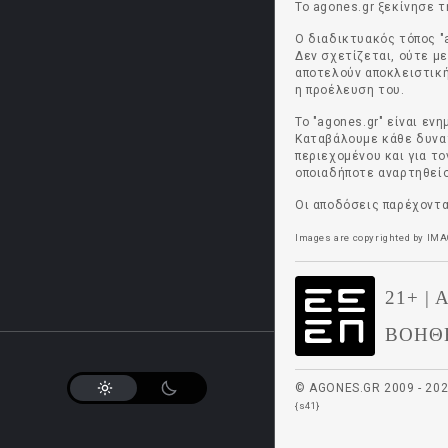
Το agones.gr ξεκίνησε τ
Ο διαδικτυακός τόπος "
Δεν σχετίζεται, ούτε μ
αποτελούν αποκλειστική
η προέλευση του.
Το "agones.gr" είναι ε
Καταβάλουμε κάθε δυνατ
περιεχομένου και για τ
οποιαδήποτε αναρτηθείσ
Οι αποδόσεις παρέχοντα
Images are copyrighted by
IMA
21+ |
ΒΟΗΘΕ
© AGONES.GR 2009 - 20
{s41}