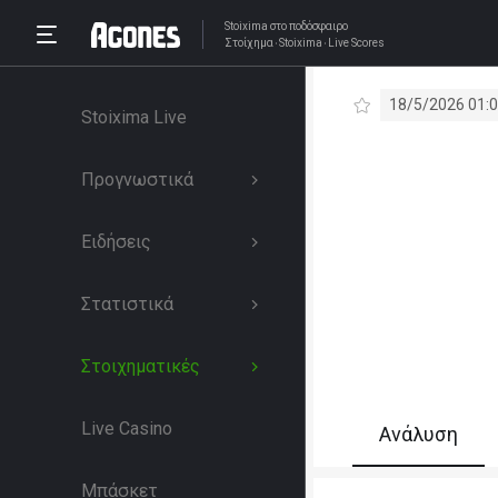
Stoixima
στο ποδόσφαιρο
Στοίχημα
Stoixima
Live Scores
18/5/2026 01:
Stoixima Live
Προγνωστικά
Ειδήσεις
Στατιστικά
Στοιχηματικές
Live Casino
Ανάλυση
Μπάσκετ