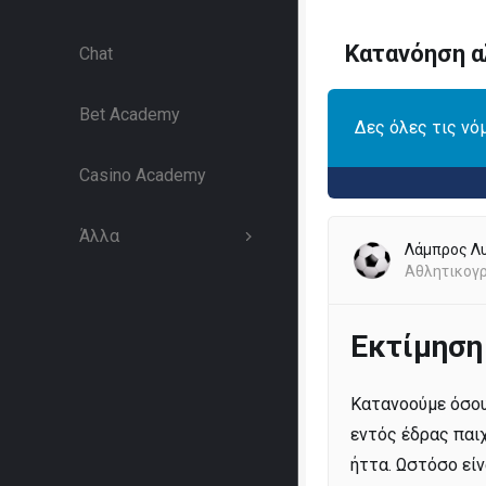
Κατανόηση αλ
Chat
Bet Academy
Δες όλες τις νό
Casino Academy
Άλλα
Λάμπρος Λ
Αθλητικογ
Εκτίμηση
Κατανοούμε όσου
εντός έδρας παιχ
ήττα. Ωστόσο είν