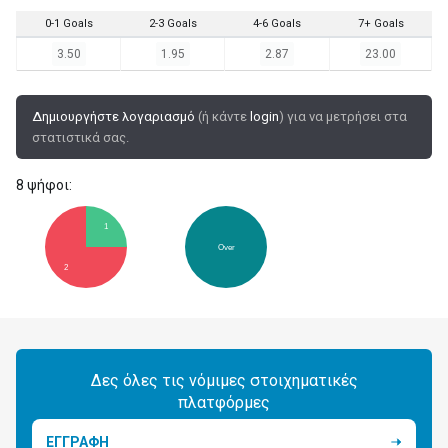
0-1 Goals
2-3 Goals
4-6 Goals
7+ Goals
3.50
1.95
2.87
23.00
Δημιουργήστε λογαριασμό
(ή κάντε
login
) για να μετρήσει στα
στατιστικά σας.
8 ψήφοι:
1
Over
2
Δες όλες τις νόμιμες στοιχηματικές
πλατφόρμες
ΕΓΓΡΑΦΗ