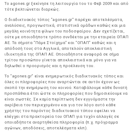
Το agones.gr ξεκίνησε τη λειτουργία του το Φεβ 2009 και από
τότε βελτιώνεται διαρκώς.
Ο διαδικτυακός τόπος "agones.gr" παρέχει αποτελέσματα,
αναλύσεις, προγνωστικά, στατιστικά ομάδων καθώς και μια
μεγάλη κοινότητα φίλων του ποδοσφαίρου. Δεν σχετίζεται,
ούτε με οποιοδήποτε τρόπο συνδέεται με την εταιρεία ΟΠΑΠ
ΑΕ. Τα σήματα "Πάμε Στοίχημα" και "ΟΠΑΠ" καθώς και η
απόδοσή τους στα Αγγλικά, αποτελούν αποκλειστική
ιδιοκτησία της ΟΠΑΠ ΑΕ. Οποιαδήποτε αναφορά σε σήμα
τρίτου προσώπου γίνεται αποκλειστικά και μόνο για να
δηλωθεί ο προορισμός και η προέλευση του.
Το "agones.gr" είναι ενημερωτικός διαδικτυακός τόπος και
όλες οι πληροφορίες που αναρτώνται σε αυτόν έχουν ως
σκοπό την ενημέρωση του κοινού. Καταβάλουμε κάθε δυνατή
προσπάθεια έτσι ώστε οι πληροφορίες που δημοσιεύουμε να
είναι σωστές. Σε καμία περίπτωση δεν εγγυόμαστε την
ακρίβεια του περιεχομένου και για τον λόγο αυτό κάθε
χρήστης του παρόντος διαδικτυακού τόπου οφείλει να
ελέγχει στα πρακτορεία του ΟΠΑΠ για τυχόν αλλαγές σε
οποιαδήποτε αναρτηθείσα πληροφορία (π.χ. πρόγραμμα
αγώνων, αποδόσεις, αποτελέσματα κλπ).