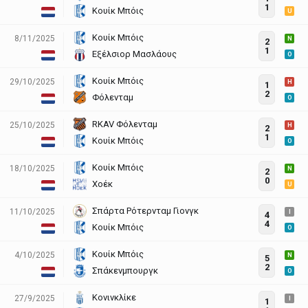
1
Κουίκ Μπόις
U
Κουίκ Μπόις
8/11/2025
N
2
1
Εξέλσιορ Μασλάους
O
Κουίκ Μπόις
29/10/2025
H
1
2
Φόλενταμ
O
RKAV Φόλενταμ
25/10/2025
H
2
1
Κουίκ Μπόις
O
Κουίκ Μπόις
18/10/2025
N
2
0
Χοέκ
U
Σπάρτα Ρότερνταμ Γιονγκ
11/10/2025
I
4
4
Κουίκ Μπόις
O
Κουίκ Μπόις
4/10/2025
N
5
2
Σπάκενμπουργκ
O
Κονινκλίκε
27/9/2025
I
1