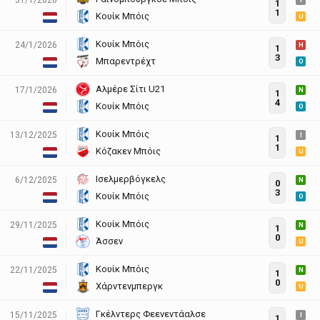
I
1
1
Κουίκ Μπόις
U
Κουίκ Μπόις
24/1/2026
H
1
3
Μπαρεντρέχτ
O
Αλμέρε Σίτι U21
17/1/2026
N
1
4
Κουίκ Μπόις
O
Κουίκ Μπόις
13/12/2025
I
1
1
Κόζακεν Μπόις
U
Ισελμερβόγκελς
6/12/2025
N
0
3
Κουίκ Μπόις
O
Κουίκ Μπόις
29/11/2025
N
1
0
Άσσεν
U
Κουίκ Μπόις
22/11/2025
N
1
0
Χάρντενμπεργκ
U
Γκέλντερς Φεενεντάαλσε
15/11/2025
I
1