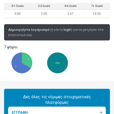
0-1 Goals
2-3 Goals
4-6 Goals
7+ Goals
3.85
2.00
2.67
19.00
Δημιουργήστε λογαριασμό
(ή κάντε
login
) για να μετρήσει στα
στατιστικά σας.
7 ψήφοι:
1
Over
X
Δες όλες τις νόμιμες στοιχηματικές
πλατφόρμες
ΕΓΓΡΑΦΗ