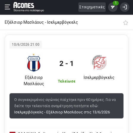
1
Στοιχηματικές
Stoixima
στο ποδόσφαιρο
Εξέλσιορ Μασλάους - Ισελμερβόγκελς
10/6/2026 21:00
2 - 1
Εξέλσιορ
Ισελμερβόγκελς
Τελείωσε
Μασλάους
Ο συγκεκριμένος αγώνας παίχτηκε πριν 60 ημέρες. Για να
δείτε την τελευταία αναμέτρηση πατήστε εδώ:
Ισελμερβόγκελς - Εξέλσιορ Μασλάους στις 13/6/2026