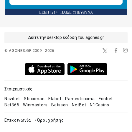
ΕΕΕΠ | 21+ | ΠΑΙΞΕ ΥΠΕΥΘΥΝΑ
Δείτε την desktop έκδοση του agones.gr
© AGONES.GR 2009 - 2026
Στοιχηματικές
Novibet
Stoiximan
Elabet
Pamestoixima
Fonbet
Bet365
Winmasters
Betsson
NetBet
N1Casino
Επικοινωνία
•
Όροι χρήσης