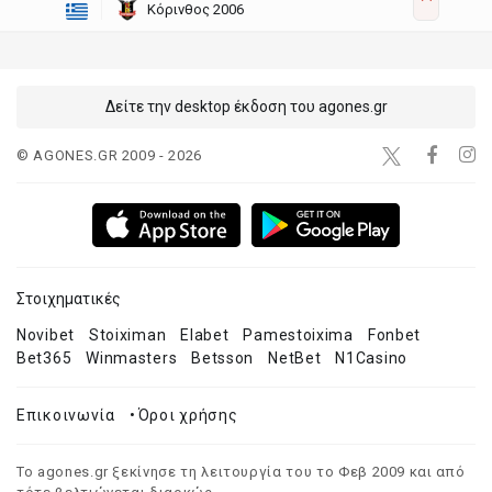
Κόρινθος 2006
Δείτε την desktop έκδοση του agones.gr
© AGONES.GR 2009 - 2026
Στοιχηματικές
Novibet
Stoiximan
Elabet
Pamestoixima
Fonbet
Bet365
Winmasters
Betsson
NetBet
N1Casino
Επικοινωνία
•
Όροι χρήσης
Το agones.gr ξεκίνησε τη λειτουργία του το Φεβ 2009 και από