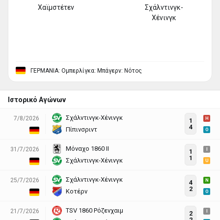
Χαϊμστέτεν
Σχάλντινγκ-
Χένινγκ
ΓΕΡΜΑΝΙΑ: Ομπερλίγκα: Μπάγερν: Νότος
Ιστορικό Αγώνων
Σχάλντινγκ-Χένινγκ
7/8/2026
H
1
4
Πίπινσριντ
O
Μόναχο 1860 II
31/7/2026
I
1
1
Σχάλντινγκ-Χένινγκ
U
Σχάλντινγκ-Χένινγκ
25/7/2026
N
4
2
Κοτέρν
O
TSV 1860 Ρόζενχαιμ
21/7/2026
I
2
2