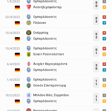
Ομπερλάουσιτς
1/5/2023
I
0
0
Λούντβιχσφελντερ
U
Ομπερλάουσιτς
22/4/2023
H
0
3
Πλάουεν
O
Ουέρμπαχ
15/4/2023
H
5
2
Ομπερλάουσιτς
O
Ομπερλάουσιτς
10/4/2023
H
0
1
Έινειτ Ρούντολσταντ
U
Άινχάιτ Βερνιγκερόντε
6/4/2023
H
3
0
Ομπερλάουσιτς
O
Ομπερλάουσιτς
1/4/2023
I
1
1
Ουνιόν Σάντερσντορφ
U
Μπλάου Βάις Ζορμπάου
18/3/2023
I
1
1
Ομπερλάουσιτς
U
Βεστερχάουσεν
4/3/2023