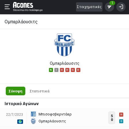
1
Στοιχηματικές
Stoixima
στο ποδόσφαιρο
Ομπερλάουσιτς
Ομπερλάουσιτς
N
I
H
H
H
H
Σύνοψη
Στατιστικά
Ιστορικό Αγώνων
Μπισοφσβερντάερ
22/7/2023
H
5
0
Ομπερλάουσιτς
O