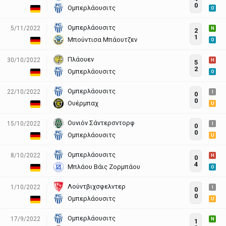
0
Ομπερλάουσιτς
O
Ομπερλάουσιτς
5/11/2022
N
2
1
Μπούντισα Μπάουτζεν
O
Πλάουεν
30/10/2022
H
5
2
Ομπερλάουσιτς
O
Ομπερλάουσιτς
22/10/2022
I
0
0
Ουέρμπαχ
U
Ουνιόν Σάντερσντορφ
15/10/2022
I
0
0
Ομπερλάουσιτς
U
Ομπερλάουσιτς
8/10/2022
H
0
4
Μπλάου Βάις Ζορμπάου
O
Λούντβιχσφελντερ
1/10/2022
I
0
0
Ομπερλάουσιτς
U
Ομπερλάουσιτς
17/9/2022
N
1