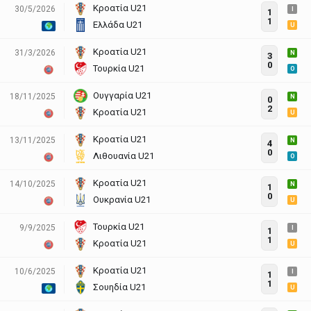
Κροατία U21
30/5/2026
I
1
1
Ελλάδα U21
U
Κροατία U21
31/3/2026
N
3
0
Τουρκία U21
O
Ουγγαρία U21
18/11/2025
N
0
2
Κροατία U21
U
Κροατία U21
13/11/2025
N
4
0
Λιθουανία U21
O
Κροατία U21
14/10/2025
N
1
0
Ουκρανία U21
U
Τουρκία U21
9/9/2025
I
1
1
Κροατία U21
U
Κροατία U21
10/6/2025
I
1
1
Σουηδία U21
U