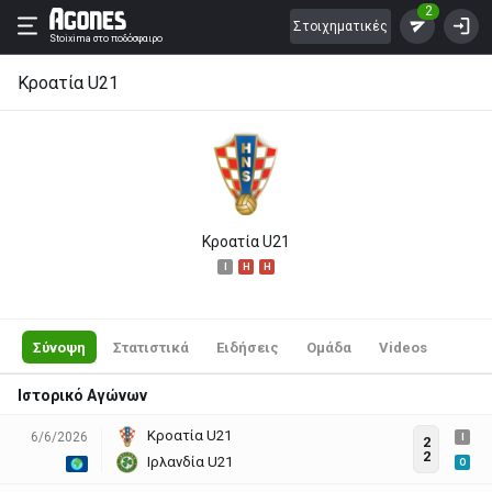
2
Στοιχηματικές
Stoixima
στο ποδόσφαιρο
Κροατία U21
Κροατία U21
I
H
H
Σύνοψη
Στατιστικά
Ειδήσεις
Ομάδα
Videos
Ιστορικό Αγώνων
Κροατία U21
6/6/2026
I
2
2
Ιρλανδία U21
O