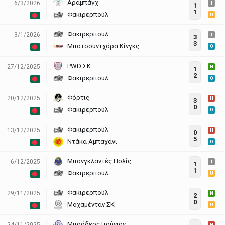
Αραμπάγχ
6/3/2026
I
1
1
Φακιρερπούλ
U
Φακιρερπούλ
3/1/2026
I
3
3
Μπατσουντχάρα Κίνγκς
O
PWD ΣΚ
27/12/2025
N
1
2
Φακιρερπούλ
O
Φόρτις
20/12/2025
H
3
0
Φακιρερπούλ
O
Φακιρερπούλ
13/12/2025
H
0
5
Ντάκα Αμπαχάνι
O
Μπανγκλαντές Πολίς
6/12/2025
I
1
1
Φακιρερπούλ
U
Φακιρερπούλ
29/11/2025
N
2
0
Μοχαμένταν ΣΚ
U
Μπράδερς Γιούνιον
24/11/2025