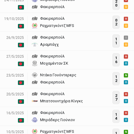
H
2
0
Φακιρερπούλ
U
Φακιρερπούλ
19/10/2025
H
0
2
Ραχματγκόντζ MFS
U
Φακιρερπούλ
26/9/2025
I
1
1
Αραμπάγχ
U
Φακιρερπούλ
27/5/2025
H
1
6
Μοχαμένταν ΣΚ
O
Ντάκα Γουόντερερς
23/5/2025
N
1
2
Φακιρερπούλ
O
Φακιρερπούλ
20/5/2025
H
2
7
Μπατσουντχάρα Κίνγκς
O
Φακιρερπούλ
16/5/2025
H
1
4
Μπράδερς Γιούνιον
O
Ραχματγκόντζ MFS
10/5/2025
N
1