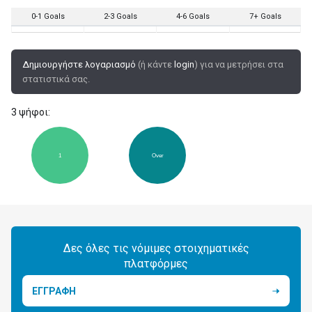
0-1 Goals
2-3 Goals
4-6 Goals
7+ Goals
Δημιουργήστε λογαριασμό
(ή κάντε
login
) για να μετρήσει στα
στατιστικά σας.
3 ψήφοι:
1
Over
Δες όλες τις νόμιμες στοιχηματικές
πλατφόρμες
ΕΓΓΡΑΦΗ