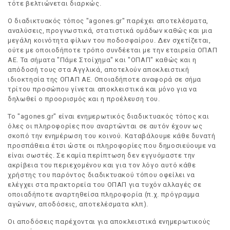
τότε βελτιώνεται διαρκώς.
Ο διαδικτυακός τόπος "agones.gr" παρέχει αποτελέσματα,
αναλύσεις, προγνωστικά, στατιστικά ομάδων καθώς και μια
μεγάλη κοινότητα φίλων του ποδοσφαίρου. Δεν σχετίζεται,
ούτε με οποιοδήποτε τρόπο συνδέεται με την εταιρεία ΟΠΑΠ
ΑΕ. Τα σήματα "Πάμε Στοίχημα" και "ΟΠΑΠ" καθώς και η
απόδοσή τους στα Αγγλικά, αποτελούν αποκλειστική
ιδιοκτησία της ΟΠΑΠ ΑΕ. Οποιαδήποτε αναφορά σε σήμα
τρίτου προσώπου γίνεται αποκλειστικά και μόνο για να
δηλωθεί ο προορισμός και η προέλευση του.
Το "agones.gr" είναι ενημερωτικός διαδικτυακός τόπος και
όλες οι πληροφορίες που αναρτώνται σε αυτόν έχουν ως
σκοπό την ενημέρωση του κοινού. Καταβάλουμε κάθε δυνατή
προσπάθεια έτσι ώστε οι πληροφορίες που δημοσιεύουμε να
είναι σωστές. Σε καμία περίπτωση δεν εγγυόμαστε την
ακρίβεια του περιεχομένου και για τον λόγο αυτό κάθε
χρήστης του παρόντος διαδικτυακού τόπου οφείλει να
ελέγχει στα πρακτορεία του ΟΠΑΠ για τυχόν αλλαγές σε
οποιαδήποτε αναρτηθείσα πληροφορία (π.χ. πρόγραμμα
αγώνων, αποδόσεις, αποτελέσματα κλπ).
Οι αποδόσεις παρέχονται για αποκλειστικά ενημερωτικούς