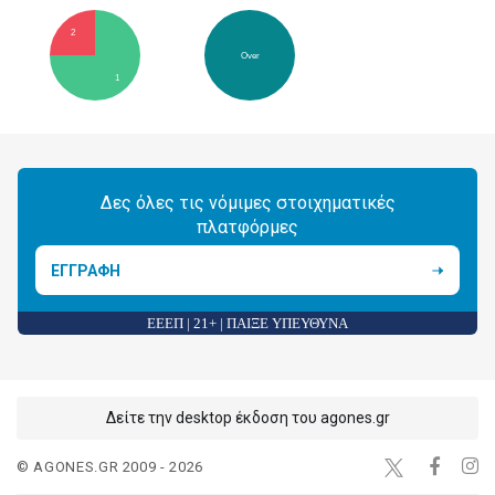
2
Over
1
Δες όλες τις νόμιμες στοιχηματικές
πλατφόρμες
ΕΓΓΡΑΦΗ
ΕΕΕΠ | 21+ | ΠΑΙΞΕ ΥΠΕΥΘΥΝΑ
Δείτε την desktop έκδοση του agones.gr
© AGONES.GR 2009 - 2026