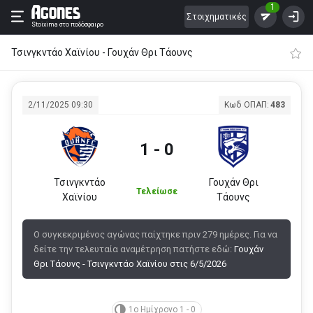
1
Στοιχηματικές
Stoixima
στο ποδόσφαιρο
Τσινγκντάο Χαϊνίου - Γουχάν Θρι Τάουνς
2/11/2025 09:30
Κωδ ΟΠΑΠ:
483
1 - 0
Τσινγκντάο
Γουχάν Θρι
Τελείωσε
Χαϊνίου
Τάουνς
Ο συγκεκριμένος αγώνας παίχτηκε πριν 279 ημέρες. Για να
δείτε την τελευταία αναμέτρηση πατήστε εδώ:
Γουχάν
Θρι Τάουνς - Τσινγκντάο Χαϊνίου στις 6/5/2026
1ο Ημίχρονο 1 - 0