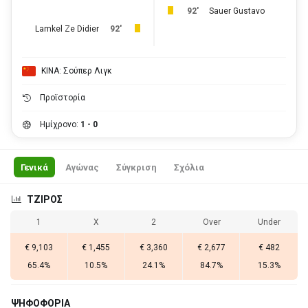
92'
Sauer Gustavo
Lamkel Ze Didier
92'
ΚΙΝΑ: Σούπερ Λιγκ
Προϊστορία
Ημίχρονο:
1 - 0
Γενικά
Αγώνας
Σύγκριση
Σχόλια
ΤΖΙΡΟΣ
1
X
2
Over
Under
€ 9,103
€ 1,455
€ 3,360
€ 2,677
€ 482
65.4%
10.5%
24.1%
84.7%
15.3%
ΨΗΦΟΦΟΡΙΑ