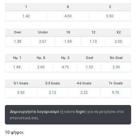
1
X
2
1.42
4.50
5.50
Over
Under
1X
12
X2
1.38
2.67
1.09
1.13
2.50
Ημ. 1
Ημ. X
Ημ. 2
Goal
No Goal
1.88
2.60
4.75
1.52
2.30
0-1 Goals
2-3 Goals
4-6 Goals
7+ Goals
5.50
2.12
2.22
9.75
Δημιουργήστε λογαριασμό
(ή κάντε
login
) για να μετρήσει στα
στατιστικά σας.
10 ψήφοι: