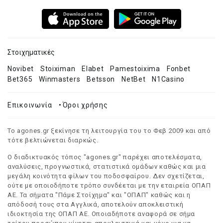
Στοιχηματικές
Novibet
Stoiximan
Elabet
Pamestoixima
Fonbet
Bet365
Winmasters
Betsson
NetBet
N1Casino
Επικοινωνία
•
Όροι χρήσης
Το agones.gr ξεκίνησε τη λειτουργία του το Φεβ 2009 και από
τότε βελτιώνεται διαρκώς.
Ο διαδικτυακός τόπος "agones.gr" παρέχει αποτελέσματα,
αναλύσεις, προγνωστικά, στατιστικά ομάδων καθώς και μια
μεγάλη κοινότητα φίλων του ποδοσφαίρου. Δεν σχετίζεται,
ούτε με οποιοδήποτε τρόπο συνδέεται με την εταιρεία ΟΠΑΠ
ΑΕ. Τα σήματα "Πάμε Στοίχημα" και "ΟΠΑΠ" καθώς και η
απόδοσή τους στα Αγγλικά, αποτελούν αποκλειστική
ιδιοκτησία της ΟΠΑΠ ΑΕ. Οποιαδήποτε αναφορά σε σήμα