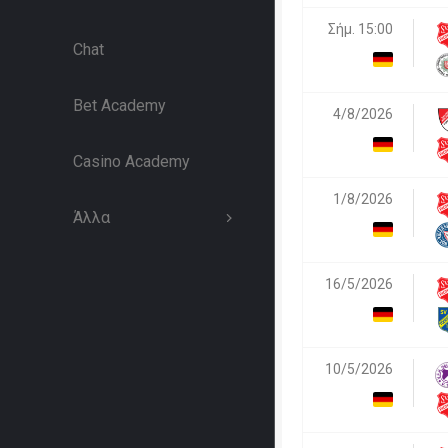
Σήμ. 15:00
Chat
Bet Academy
4/8/2026
Casino Academy
1/8/2026
Άλλα
16/5/2026
10/5/2026