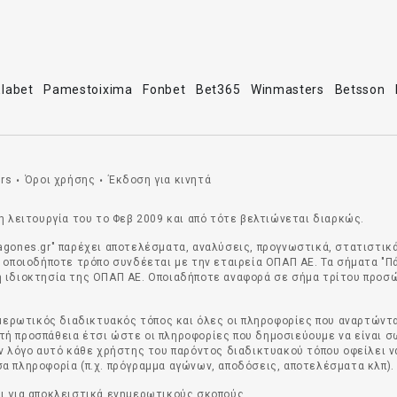
Elabet
Pamestoixima
Fonbet
Bet365
Winmasters
Betsson
rs
Όροι χρήσης
Έκδοση για κινητά
•
•
η λειτουργία του το Φεβ 2009 και από τότε βελτιώνεται διαρκώς.
agones.gr" παρέχει αποτελέσματα, αναλύσεις, προγνωστικά, στατιστικ
ε οποιοδήποτε τρόπο συνδέεται με την εταιρεία ΟΠΑΠ ΑΕ. Τα σήματα "Π
 ιδιοκτησία της ΟΠΑΠ ΑΕ. Οποιαδήποτε αναφορά σε σήμα τρίτου προσώπ
νημερωτικός διαδικτυακός τόπος και όλες οι πληροφορίες που αναρτώντ
ή προσπάθεια έτσι ώστε οι πληροφορίες που δημοσιεύουμε να είναι σ
ον λόγο αυτό κάθε χρήστης του παρόντος διαδικτυακού τόπου οφείλει 
α πληροφορία (π.χ. πρόγραμμα αγώνων, αποδόσεις, αποτελέσματα κλπ).
ι για αποκλειστικά ενημερωτικούς σκοπούς.