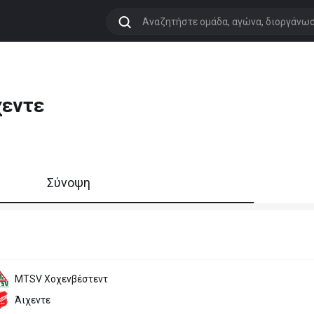
χεντε
Σύνοψη
MTSV Χοχενβέστεντ
Άιχεντε