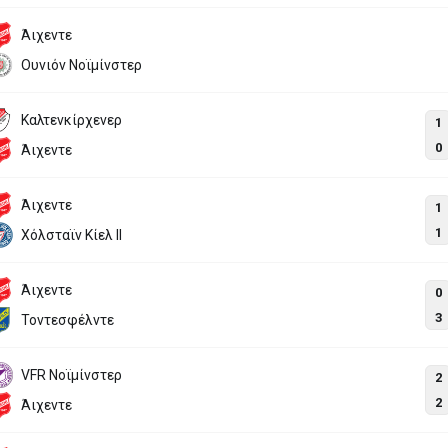
Άιχεντε
Ουνιόν Νοϊμίνστερ
Καλτενκίρχενερ
1
0
Άιχεντε
Άιχεντε
1
1
Χόλσταϊν Κίελ ΙΙ
Άιχεντε
0
3
Τοντεσφέλντε
VFR Νοϊμίνστερ
2
2
Άιχεντε