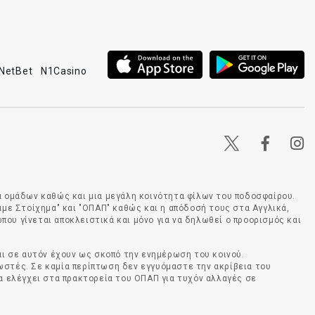
NetBet
N1Casino
ά ομάδων καθώς και μια μεγάλη κοινότητα φίλων του ποδοσφαίρου.
άμε Στοίχημα" και "ΟΠΑΠ" καθώς και η απόδοσή τους στα Αγγλικά,
ου γίνεται αποκλειστικά και μόνο για να δηλωθεί ο προορισμός και
αι σε αυτόν έχουν ως σκοπό την ενημέρωση του κοινού.
ωστές. Σε καμία περίπτωση δεν εγγυόμαστε την ακρίβεια του
να ελέγχει στα πρακτορεία του ΟΠΑΠ για τυχόν αλλαγές σε