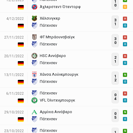
N
1
0
Άχλερστεντ-Ότεντορφ
U
Χέλσινγκερ
4/12/2022
H
3
1
Πάτενσεν
O
ΦΤ Μπράουνσβαϊγκ
27/11/2022
H
3
0
Πάτενσεν
O
HSC Αννόβερο
20/11/2022
H
2
1
Πάτενσεν
O
Χάνσα Λούνεμπουργκ
13/11/2022
N
1
2
Πάτενσεν
O
Πάτενσεν
6/11/2022
H
0
4
VFL Όλντενμπουργκ
O
Αρμίνια Αννόβερο
29/10/2022
N
0
5
Πάτενσεν
O
Πάτενσεν
23/10/2022
N
1