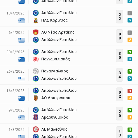
Απόλλων Ευπαλίου
O
Απόλλων Ευπαλίου
13/4/2025
I
2
2
ΠΑΣ Κόρινθος
O
ΑΟ Νέας Αρτάκης
6/4/2025
I
0
0
Απόλλων Ευπαλίου
U
Απόλλων Ευπαλίου
30/3/2025
N
3
0
Πανναυπλιακός
O
Παναιγιάλειος
26/3/2025
N
3
4
Απόλλων Ευπαλίου
O
Απόλλων Ευπαλίου
16/3/2025
H
0
2
ΑΟ Λουτρακίου
U
Απόλλων Ευπαλίου
9/3/2025
N
2
0
Αμαρυνθιακός
U
ΑΕ Μαλεσίνας
1/3/2025
N
1
3
Απόλλων Ευπαλίου
O