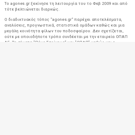
Το agones.gr ξεκίνησε τη λειτουργία του το Φεβ 2009 και από
τότε βελτιώνεται διαρκώς.
Ο διαδικτυακός τόπος "agones.gr" παρέχει αποτελέσματα,
αναλύσεις, προγνωστικά, στατιστικά ομάδων καθώς και μια
μεγάλη κοινότητα φίλων του ποδοσφαίρου. Δεν σχετίζεται,
ούτε με οποιοδήποτε τρόπο συνδέεται με την εταιρεία ΟΠΑΠ
ΑΕ. Τα σήματα "Πάμε Στοίχημα" και "ΟΠΑΠ" καθώς και η
απόδοσή τους στα Αγγλικά, αποτελούν αποκλειστική
ιδιοκτησία της ΟΠΑΠ ΑΕ. Οποιαδήποτε αναφορά σε σήμα
τρίτου προσώπου γίνεται αποκλειστικά και μόνο για να
δηλωθεί ο προορισμός και η προέλευση του.
Το "agones.gr" είναι ενημερωτικός διαδικτυακός τόπος και
όλες οι πληροφορίες που αναρτώνται σε αυτόν έχουν ως
σκοπό την ενημέρωση του κοινού. Καταβάλουμε κάθε δυνατή
προσπάθεια έτσι ώστε οι πληροφορίες που δημοσιεύουμε να
είναι σωστές. Σε καμία περίπτωση δεν εγγυόμαστε την
ακρίβεια του περιεχομένου και για τον λόγο αυτό κάθε
χρήστης του παρόντος διαδικτυακού τόπου οφείλει να
ελέγχει στα πρακτορεία του ΟΠΑΠ για τυχόν αλλαγές σε
οποιαδήποτε αναρτηθείσα πληροφορία (π.χ. πρόγραμμα
αγώνων, αποδόσεις, αποτελέσματα κλπ).