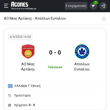
1
Στοιχηματικές
Stoixima
στο ποδόσφαιρο
ΑΟ Νέας Αρτάκης - Απόλλων Ευπαλίου
6/4/2025 16:00
0 - 0
ΑΟ Νέας
Απόλλων
Τελείωσε
Αρτάκης
Ευπαλίου
ΕΛΛΑΔΑ: Γ' Εθνική
Προϊστορία
Ημίχρονο:
0 - 0