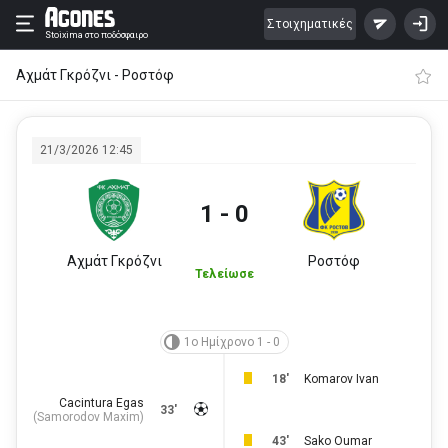
Στοιχηματικές
Stoixima
στο ποδόσφαιρο
Αχμάτ Γκρόζνι - Ροστόφ
21/3/2026 12:45
1 - 0
Αχμάτ Γκρόζνι
Ροστόφ
Τελείωσε
1ο Ημίχρονο 1 - 0
18'
Komarov Ivan
Cacintura Egas
33'
(
Samorodov Maxim
)
43'
Sako Oumar