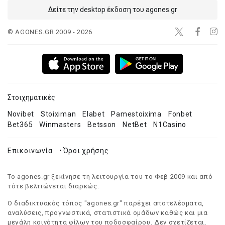
Δείτε την desktop έκδοση του agones.gr
© AGONES.GR 2009 - 2026
Στοιχηματικές
Novibet
Stoiximan
Elabet
Pamestoixima
Fonbet
Bet365
Winmasters
Betsson
NetBet
N1Casino
Επικοινωνία
•
Όροι χρήσης
Το agones.gr ξεκίνησε τη λειτουργία του το Φεβ 2009 και από
τότε βελτιώνεται διαρκώς.
Ο διαδικτυακός τόπος "agones.gr" παρέχει αποτελέσματα,
αναλύσεις, προγνωστικά, στατιστικά ομάδων καθώς και μια
μεγάλη κοινότητα φίλων του ποδοσφαίρου. Δεν σχετίζεται,