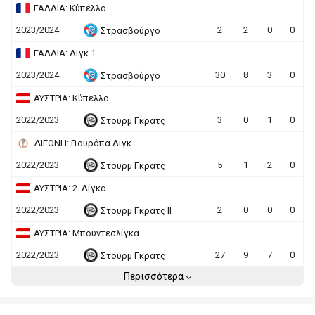
ΓΑΛΛΙΑ: Κύπελλο
2023/2024
2
2
0
0
Στρασβούργο
ΓΑΛΛΙΑ: Λιγκ 1
2023/2024
30
8
3
0
Στρασβούργο
ΑΥΣΤΡΙΑ: Κύπελλο
2022/2023
3
0
1
0
Στουρμ Γκρατς
ΔΙΕΘΝΗ: Γιουρόπα Λιγκ
2022/2023
5
1
2
0
Στουρμ Γκρατς
ΑΥΣΤΡΙΑ: 2. Λίγκα
2022/2023
2
0
0
0
Στουρμ Γκρατς II
ΑΥΣΤΡΙΑ: Μπουντεσλίγκα
2022/2023
27
9
7
0
Στουρμ Γκρατς
Περισσότερα