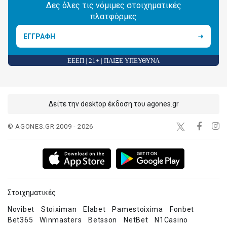
Δες όλες τις νόμιμες στοιχηματικές
πλατφόρμες
ΕΓΓΡΑΦΗ
ΕΕΕΠ | 21+ | ΠΑΙΞΕ ΥΠΕΥΘΥΝΑ
Δείτε την desktop έκδοση του agones.gr
© AGONES.GR 2009 - 2026
Στοιχηματικές
Novibet
Stoiximan
Elabet
Pamestoixima
Fonbet
Bet365
Winmasters
Betsson
NetBet
N1Casino