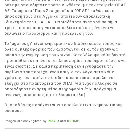
ούτε με οποιοδήποτε τρόπο συνδέεται με την εταιρεία ΟΠΑΠ
ΑΕ. Τα σήματα "Πάμε Στοίχημα" και "ΟΠΑΠ" καθώς και η
απόδοσή τους στα Αγγλικά, αποτελούν αποκλειστική
ιδιοκτησία της ΟΠΑΠ ΑΕ. Οποιαδήποτε αναφορά σε σήμα
τρίτου προσώπου γίνεται αποκλειστικά και μόνο για να
δηλωθεί ο προορισμός και η προέλευση του.
Το "agones.gr" είναι ενημερωτικός διαδικτυακός τόπος και
όλες οι πληροφορίες που αναρτώνται σε αυτόν έχουν ως
σκοπό την ενημέρωση του κοινού. Καταβάλουμε κάθε δυνατή
προσπάθεια έτσι ώστε οι πληροφορίες που δημοσιεύουμε να
είναι σωστές. Σε καμία περίπτωση δεν εγγυόμαστε την
ακρίβεια του περιεχομένου και για τον λόγο αυτό κάθε
χρήστης του παρόντος διαδικτυακού τόπου οφείλει να
ελέγχει στα πρακτορεία του ΟΠΑΠ για τυχόν αλλαγές σε
οποιαδήποτε αναρτηθείσα πληροφορία (π.χ. πρόγραμμα
αγώνων, αποδόσεις, αποτελέσματα κλπ).
Οι αποδόσεις παρέχονται για αποκλειστικά ενημερωτικούς
σκοπούς.
Images are copyrighted by
IMAGO
and
INTIME
.