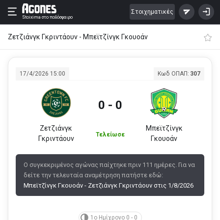
Στοιχηματικές
Stoixima
στο ποδόσφαιρο
Ζετζιάνγκ Γκριντάουν - Μπεϊτζίνγκ Γκουοάν
17/4/2026 15:00
Κωδ ΟΠΑΠ:
307
0 - 0
Ζετζιάνγκ
Μπεϊτζίνγκ
Τελείωσε
Γκριντάουν
Γκουοάν
Ο συγκεκριμένος αγώνας παίχτηκε πριν 111 ημέρες. Για να
δείτε την τελευταία αναμέτρηση πατήστε εδώ:
Μπεϊτζίνγκ Γκουοάν - Ζετζιάνγκ Γκριντάουν στις 1/8/2026
1ο Ημίχρονο 0 - 0