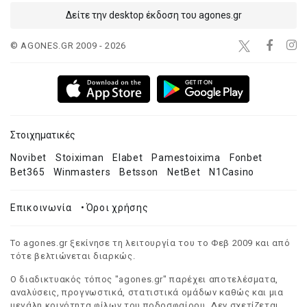
Δείτε την desktop έκδοση του agones.gr
© AGONES.GR 2009 - 2026
Στοιχηματικές
Novibet
Stoiximan
Elabet
Pamestoixima
Fonbet
Bet365
Winmasters
Betsson
NetBet
N1Casino
Επικοινωνία
•
Όροι χρήσης
Το agones.gr ξεκίνησε τη λειτουργία του το Φεβ 2009 και από
τότε βελτιώνεται διαρκώς.
Ο διαδικτυακός τόπος "agones.gr" παρέχει αποτελέσματα,
αναλύσεις, προγνωστικά, στατιστικά ομάδων καθώς και μια
μεγάλη κοινότητα φίλων του ποδοσφαίρου. Δεν σχετίζεται,