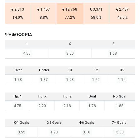
€ 2,313
€ 1,457
€ 12,768
€ 3,371
€ 2,437
14.0%
8.8%
77.2%
58.0%
42.0%
ΨΗΦΟΦΟΡΙΑ
1
X
2
4.50
3.60
1.68
Over
Under
1X
12
X2
1.78
1.87
1.98
1.22
1.14
Ημ. 1
Ημ. X
Ημ. 2
Goal
No Goal
4.75
2.20
2.18
1.78
1.88
0-1 Goals
2-3 Goals
4-6 Goals
7+ Goals
3.55
1.90
3.10
15.00