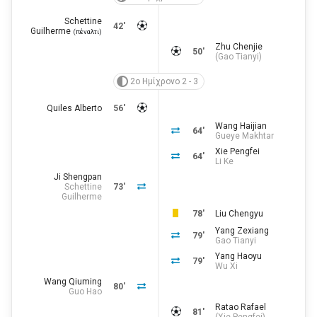
Schettine
42'
Guilherme
(πέναλτι)
Zhu Chenjie
50'
(
Gao Tianyi
)
2ο Ημίχρονο 2 - 3
Quiles Alberto
56'
Wang Haijian
64'
Gueye Makhtar
Xie Pengfei
64'
Li Ke
Ji Shengpan
Schettine
73'
Guilherme
78'
Liu Chengyu
Yang Zexiang
79'
Gao Tianyi
Yang Haoyu
79'
Wu Xi
Wang Qiuming
80'
Guo Hao
Ratao Rafael
81'