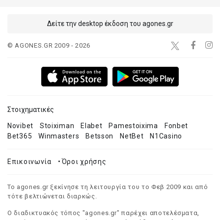
Δείτε την desktop έκδοση του agones.gr
© AGONES.GR 2009 - 2026
Στοιχηματικές
Novibet
Stoiximan
Elabet
Pamestoixima
Fonbet
Bet365
Winmasters
Betsson
NetBet
N1Casino
Επικοινωνία
•
Όροι χρήσης
Το agones.gr ξεκίνησε τη λειτουργία του το Φεβ 2009 και από
τότε βελτιώνεται διαρκώς.
Ο διαδικτυακός τόπος "agones.gr" παρέχει αποτελέσματα,