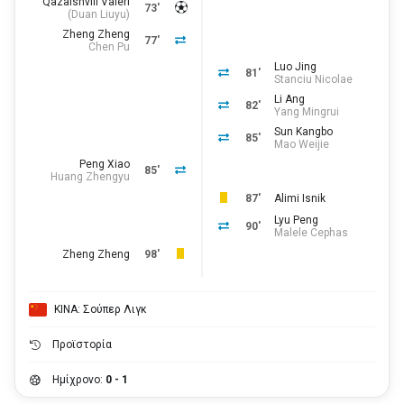
Qazaishvili Valeri
73'
(
Duan Liuyu
)
Zheng Zheng
77'
Chen Pu
Luo Jing
81'
Stanciu Nicolae
Li Ang
82'
Yang Mingrui
Sun Kangbo
85'
Mao Weijie
Peng Xiao
85'
Huang Zhengyu
87'
Alimi Isnik
Lyu Peng
90'
Malele Cephas
Zheng Zheng
98'
ΚΙΝΑ: Σούπερ Λιγκ
Προϊστορία
Ημίχρονο:
0 - 1