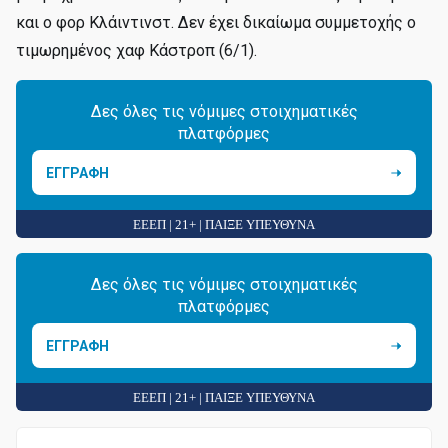
και ο φορ Κλάιντινστ. Δεν έχει δικαίωμα συμμετοχής ο
τιμωρημένος χαφ Κάστροπ (6/1).
Δες όλες τις νόμιμες στοιχηματικές
πλατφόρμες
ΕΓΓΡΑΦΗ
ΕΕΕΠ | 21+ | ΠΑΙΞΕ ΥΠΕΥΘΥΝΑ
Δες όλες τις νόμιμες στοιχηματικές
πλατφόρμες
ΕΓΓΡΑΦΗ
ΕΕΕΠ | 21+ | ΠΑΙΞΕ ΥΠΕΥΘΥΝΑ