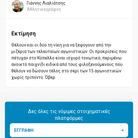
Γιάννης Λιαλιάτσης
Αθλητικογράφος
Εκτίμηση
Θέλουν και οι δύο τη νίκη για να ξεφύγουν από την
μιζέρια των τελευταίων αγωνιστικών. Οι προκρίσεις που
πέτυχαν στο Κύπελλο είναι ισχυρό τονωτικό, περιμένω
ανοικτό παιχνίδι ειδικά από τους φιλοξενούμενους που
θέλουν να δώσουν τέλος στο σερί των 15 αγωνιστικών
χωρίς τρίποντο. Όβερ.
Δες όλες τις νόμιμες στοιχηματικές
πλατφόρμες
ΕΓΓΡΑΦΗ