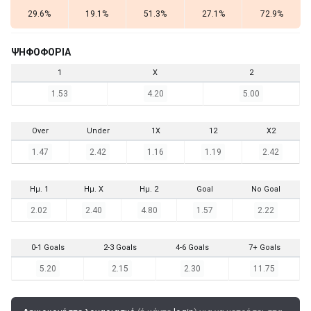
29.6%
19.1%
51.3%
27.1%
72.9%
ΨΗΦΟΦΟΡΙΑ
1
X
2
1.53
4.20
5.00
Over
Under
1X
12
X2
1.47
2.42
1.16
1.19
2.42
Ημ. 1
Ημ. X
Ημ. 2
Goal
No Goal
2.02
2.40
4.80
1.57
2.22
0-1 Goals
2-3 Goals
4-6 Goals
7+ Goals
5.20
2.15
2.30
11.75