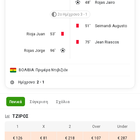
48'
Rojas Jairo
2ο Ημίχρονο 3 - 1
51'
Seimandi Augusto
Rioja Juan
53'
75'
Jean Riascos
Rojas Jorge
96'
ΒΟΛΙΒΙΑ: Πριμέρα Ντιβιζιόν
Ημίχρονο:
2 - 1
Γενικά
Σύγκριση
Σχόλια
ΤΖΙΡΟΣ
1
X
2
Over
Under
€ 126
€ 81
€ 218
€ 107
€ 287