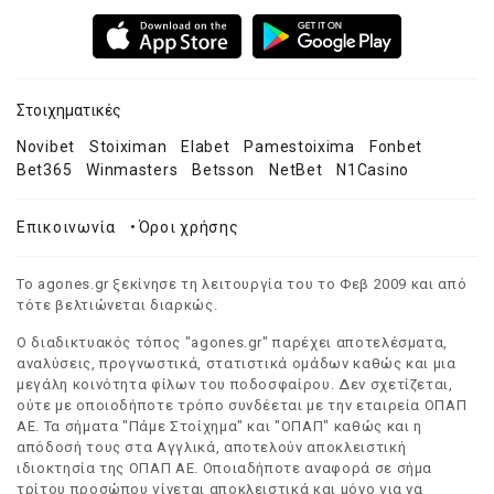
Στοιχηματικές
Novibet
Stoiximan
Elabet
Pamestoixima
Fonbet
Bet365
Winmasters
Betsson
NetBet
N1Casino
Επικοινωνία
•
Όροι χρήσης
Το agones.gr ξεκίνησε τη λειτουργία του το Φεβ 2009 και από
τότε βελτιώνεται διαρκώς.
Ο διαδικτυακός τόπος "agones.gr" παρέχει αποτελέσματα,
αναλύσεις, προγνωστικά, στατιστικά ομάδων καθώς και μια
μεγάλη κοινότητα φίλων του ποδοσφαίρου. Δεν σχετίζεται,
ούτε με οποιοδήποτε τρόπο συνδέεται με την εταιρεία ΟΠΑΠ
ΑΕ. Τα σήματα "Πάμε Στοίχημα" και "ΟΠΑΠ" καθώς και η
απόδοσή τους στα Αγγλικά, αποτελούν αποκλειστική
ιδιοκτησία της ΟΠΑΠ ΑΕ. Οποιαδήποτε αναφορά σε σήμα
τρίτου προσώπου γίνεται αποκλειστικά και μόνο για να