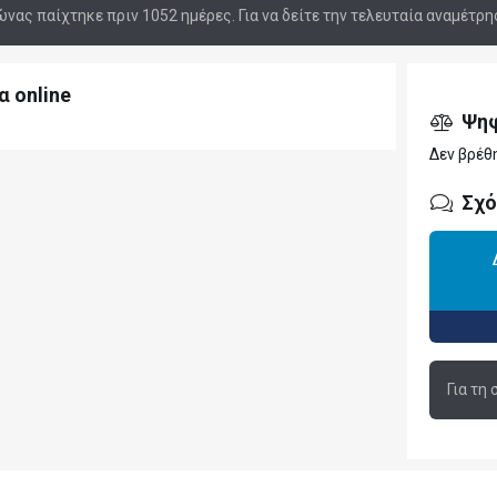
νας παίχτηκε πριν 1052 ημέρες. Για να δείτε την τελευταία αναμέτρ
α online
Ψη
Δεν βρέθ
Σχό
Για τη