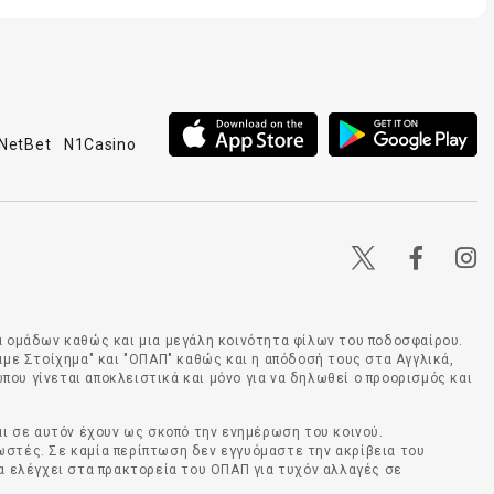
NetBet
N1Casino
ά ομάδων καθώς και μια μεγάλη κοινότητα φίλων του ποδοσφαίρου.
άμε Στοίχημα" και "ΟΠΑΠ" καθώς και η απόδοσή τους στα Αγγλικά,
ου γίνεται αποκλειστικά και μόνο για να δηλωθεί ο προορισμός και
αι σε αυτόν έχουν ως σκοπό την ενημέρωση του κοινού.
ωστές. Σε καμία περίπτωση δεν εγγυόμαστε την ακρίβεια του
να ελέγχει στα πρακτορεία του ΟΠΑΠ για τυχόν αλλαγές σε