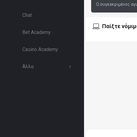
Ο συγκεκριμένος αγώ
Chat
Παίξτε νόμιμ
Bet Academy
Casino Academy
Άλλα