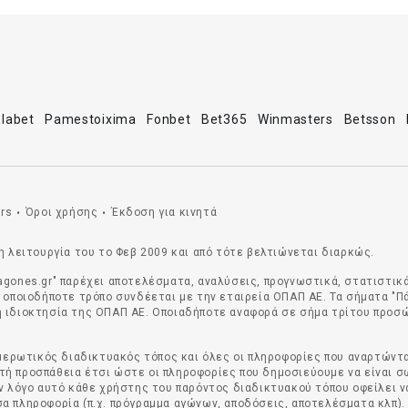
Elabet
Pamestoixima
Fonbet
Bet365
Winmasters
Betsson
rs
Όροι χρήσης
Έκδοση για κινητά
•
•
η λειτουργία του το Φεβ 2009 και από τότε βελτιώνεται διαρκώς.
agones.gr" παρέχει αποτελέσματα, αναλύσεις, προγνωστικά, στατιστικ
ε οποιοδήποτε τρόπο συνδέεται με την εταιρεία ΟΠΑΠ ΑΕ. Τα σήματα "Π
 ιδιοκτησία της ΟΠΑΠ ΑΕ. Οποιαδήποτε αναφορά σε σήμα τρίτου προσώπ
νημερωτικός διαδικτυακός τόπος και όλες οι πληροφορίες που αναρτώντ
ή προσπάθεια έτσι ώστε οι πληροφορίες που δημοσιεύουμε να είναι σ
ον λόγο αυτό κάθε χρήστης του παρόντος διαδικτυακού τόπου οφείλει 
α πληροφορία (π.χ. πρόγραμμα αγώνων, αποδόσεις, αποτελέσματα κλπ).