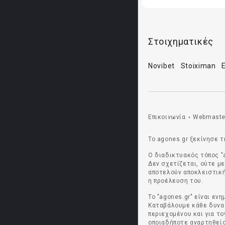
Στοιχηματικές
Novibet
Stoiximan
Επικοινωνία
Webmaste
•
Το agones.gr ξεκίνησε τ
Ο διαδικτυακός τόπος "
Δεν σχετίζεται, ούτε μ
αποτελούν αποκλειστική
η προέλευση του.
Το "agones.gr" είναι ε
Καταβάλουμε κάθε δυνατ
περιεχομένου και για τ
οποιαδήποτε αναρτηθείσ