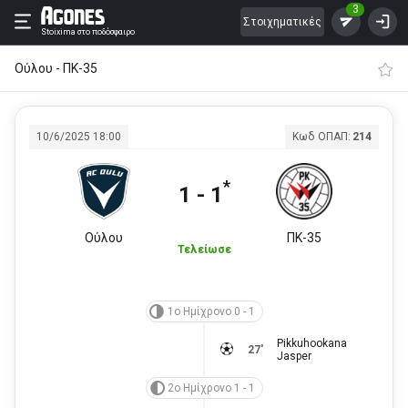
3
Στοιχηματικές
Stoixima
στο ποδόσφαιρο
Ούλου - ΠΚ-35
10/6/2025 18:00
Κωδ ΟΠΑΠ:
214
*
1 - 1
Ούλου
ΠΚ-35
Τελείωσε
1ο Ημίχρονο 0 - 1
Pikkuhookana
27'
Jasper
2ο Ημίχρονο 1 - 1