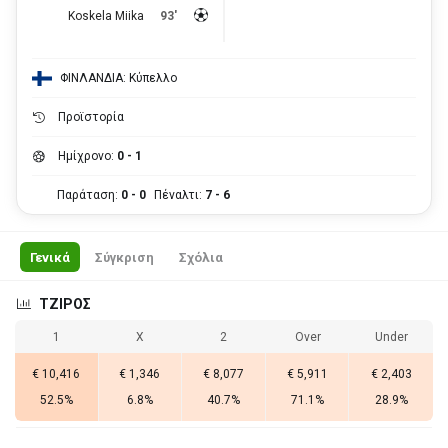
Koskela Miika
93'
ΦΙΝΛΑΝΔΙΑ: Κύπελλο
Προϊστορία
Ημίχρονο:
0 - 1
Παράταση:
0 - 0
Πέναλτι:
7 - 6
Γενικά
Σύγκριση
Σχόλια
ΤΖΙΡΟΣ
1
X
2
Over
Under
€ 10,416
€ 1,346
€ 8,077
€ 5,911
€ 2,403
52.5%
6.8%
40.7%
71.1%
28.9%