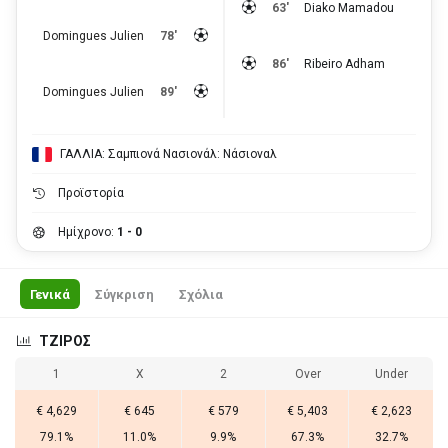
63'
Diako Mamadou
Domingues Julien
78'
86'
Ribeiro Adham
Domingues Julien
89'
ΓΑΛΛΙΑ: Σαμπιονά Νασιονάλ: Νάσιοναλ
Προϊστορία
Ημίχρονο:
1 - 0
Γενικά
Σύγκριση
Σχόλια
ΤΖΙΡΟΣ
1
X
2
Over
Under
€ 4,629
€ 645
€ 579
€ 5,403
€ 2,623
79.1%
11.0%
9.9%
67.3%
32.7%