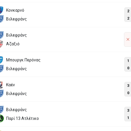
Κονκαρνό
2
2
Βιλεφράνς
Βιλεφράνς
Αζαξιό
Μπουργκ Περόνας
1
0
Βιλεφράνς
Καέν
3
0
Βιλεφράνς
Βιλεφράνς
3
1
Παρί 13 Ατλέτικο