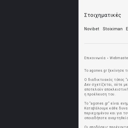
Στοιχηματικές
Novibet
Stoiximan
Επικοινωνία
Webmaste
•
Το agones.gr ξεκίνησε τ
Ο διαδικτυακός τόπος "
Δεν σχετίζεται, ούτε μ
αποτελούν αποκλειστική
η προέλευση του.
Το "agones.gr" είναι ε
Καταβάλουμε κάθε δυνατ
περιεχομένου και για τ
οποιαδήποτε αναρτηθείσ
Οι αποδόσεις παρέχοντα