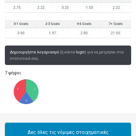
2.75
2.22
3.25
1.55
2.22
0-1 Goals
2-3 Goals
4-6 Goals
7+ Goals
3.90
1.97
2.80
21.00
Δημιουργήστε λογαριασμό
(ή κάντε
login
) για να μετρήσει στα
στατιστικά σας.
7 ψήφοι:
2
1
X
Δες όλες τις νόμιμες στοιχηματικές