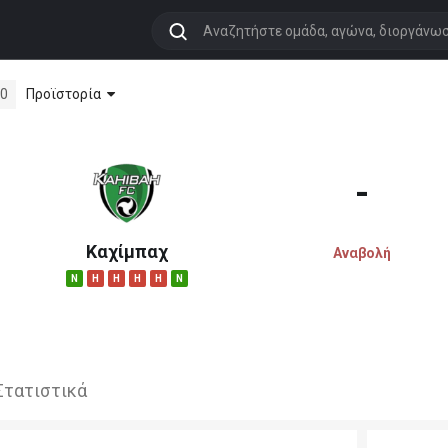
Προϊστορία
00
-
Καχίμπαχ
Αναβολή
N
H
H
H
H
N
Στατιστικά