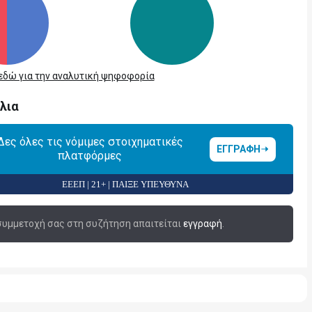
εδώ για την αναλυτική ψηφοφορία
λια
Δες όλες τις νόμιμες στοιχηματικές
ΕΓΓΡΑΦΗ
πλατφόρμες
ΕΕΕΠ | 21+ | ΠΑΙΞΕ ΥΠΕΥΘΥΝΑ
 συμμετοχή σας στη συζήτηση απαιτείται
εγγραφή
.