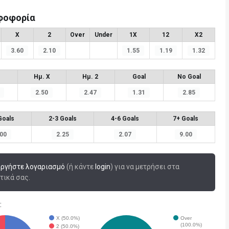
φοφορία
X
2
Over
Under
1X
12
X2
3.60
2.10
1.55
1.19
1.32
1
Ημ. X
Ημ. 2
Goal
No Goal
2.50
2.47
1.31
2.85
Goals
2-3 Goals
4-6 Goals
7+ Goals
00
2.25
2.07
9.00
ργήστε λογαριασμό
(ή κάντε
login
) για να μετρήσει στα
τικά σας.
:
X (50.0%)
Over
(100.0%)
2 (50.0%)