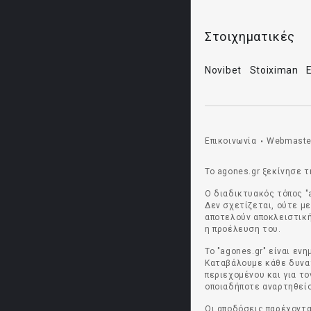
Στοιχηματικές
Novibet
Stoiximan
Επικοινωνία
Webmaste
•
Το agones.gr ξεκίνησε τ
Ο διαδικτυακός τόπος "
Δεν σχετίζεται, ούτε μ
αποτελούν αποκλειστική
η προέλευση του.
Το "agones.gr" είναι ε
Καταβάλουμε κάθε δυνατ
περιεχομένου και για τ
οποιαδήποτε αναρτηθείσ
Οι αποδόσεις παρέχοντα