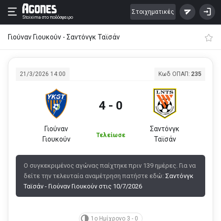
Στοιχηματικές
Stoixima
στο ποδόσφαιρο
Γιούναν Γιουκούν - Σαντόνγκ Ταϊσάν
21/3/2026 14:00
Κωδ ΟΠΑΠ:
235
4 - 0
Γιούναν
Σαντόνγκ
Τελείωσε
Γιουκούν
Ταϊσάν
Ο συγκεκριμένος αγώνας παίχτηκε πριν 139 ημέρες. Για να
δείτε την τελευταία αναμέτρηση πατήστε εδώ:
Σαντόνγκ
Ταϊσάν - Γιούναν Γιουκούν στις 10/7/2026
1ο Ημίχρονο 3 - 0