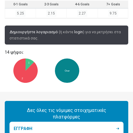
0-1 Goals
2-3 Goals
4-6 Goals
7+ Goals
5.25
2.15
2.27
9.75
Δημιουργήστε λογαριασμό
(ή κάντε
login
) για να μετρήσει στα
στατιστικά σας.
14 ψήφοι:
1
Over
2
Δες όλες τις νόμιμες στοιχηματικές
πλατφόρμες
ΕΓΓΡΑΦΗ