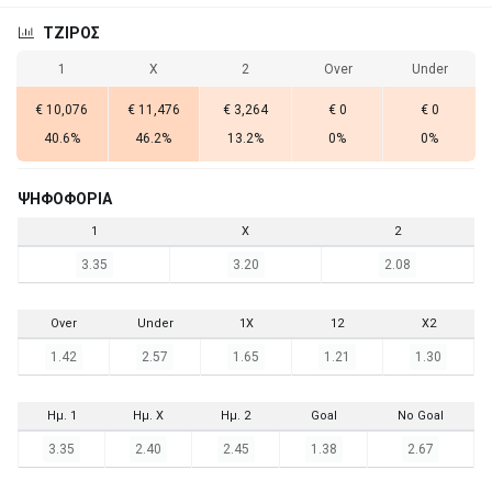
ΤΖΙΡΟΣ
1
X
2
Over
Under
€ 10,076
€ 11,476
€ 3,264
€ 0
€ 0
40.6%
46.2%
13.2%
0%
0%
ΨΗΦΟΦΟΡΙΑ
1
X
2
3.35
3.20
2.08
Over
Under
1X
12
X2
1.42
2.57
1.65
1.21
1.30
Ημ. 1
Ημ. X
Ημ. 2
Goal
No Goal
3.35
2.40
2.45
1.38
2.67