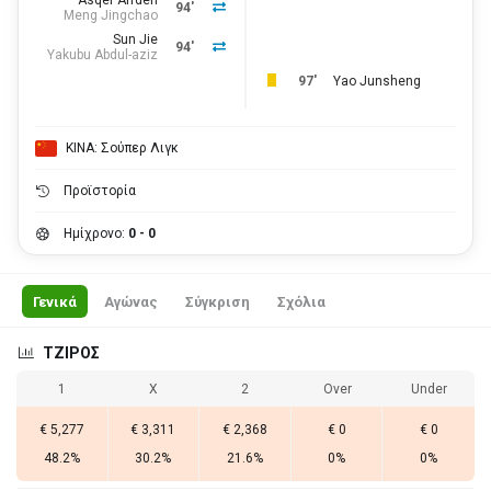
Asqer Afrden
94'
Meng Jingchao
Sun Jie
94'
Yakubu Abdul-aziz
97'
Yao Junsheng
ΚΙΝΑ: Σούπερ Λιγκ
Προϊστορία
Ημίχρονο:
0 - 0
Γενικά
Αγώνας
Σύγκριση
Σχόλια
ΤΖΙΡΟΣ
1
X
2
Over
Under
€ 5,277
€ 3,311
€ 2,368
€ 0
€ 0
48.2%
30.2%
21.6%
0%
0%