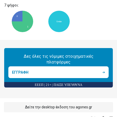
7 ψήφοι:
X
Under
1
Δες όλες τις νόμιμες στοιχηματικές
πλατφόρμες
ΕΓΓΡΑΦΗ
ΕΕΕΠ | 21+ | ΠΑΙΞΕ ΥΠΕΥΘΥΝΑ
Δείτε την desktop έκδοση του agones.gr