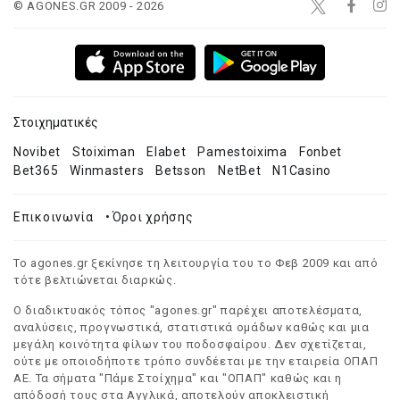
© AGONES.GR 2009 - 2026
Στοιχηματικές
Novibet
Stoiximan
Elabet
Pamestoixima
Fonbet
Bet365
Winmasters
Betsson
NetBet
N1Casino
Επικοινωνία
•
Όροι χρήσης
Το agones.gr ξεκίνησε τη λειτουργία του το Φεβ 2009 και από
τότε βελτιώνεται διαρκώς.
Ο διαδικτυακός τόπος "agones.gr" παρέχει αποτελέσματα,
αναλύσεις, προγνωστικά, στατιστικά ομάδων καθώς και μια
μεγάλη κοινότητα φίλων του ποδοσφαίρου. Δεν σχετίζεται,
ούτε με οποιοδήποτε τρόπο συνδέεται με την εταιρεία ΟΠΑΠ
ΑΕ. Τα σήματα "Πάμε Στοίχημα" και "ΟΠΑΠ" καθώς και η
απόδοσή τους στα Αγγλικά, αποτελούν αποκλειστική