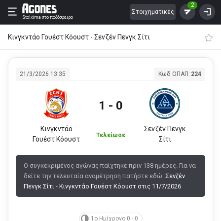
2
Στοιχηματικές
Stoixima
στο ποδόσφαιρο
Κινγκντάο Γουέστ Κόουστ - Σενζέν Πενγκ Σίτι
21/3/2026 13:35
Κωδ ΟΠΑΠ:
224
1 - 0
Κινγκντάο
Σενζέν Πενγκ
Τελείωσε
Γουέστ Κόουστ
Σίτι
Ο συγκεκριμένος αγώνας παίχτηκε πριν 138 ημέρες. Για να
δείτε την τελευταία αναμέτρηση πατήστε εδώ:
Σενζέν
Πενγκ Σίτι - Κινγκντάο Γουέστ Κόουστ στις 11/7/2026
1ο Ημίχρονο 0 - 0