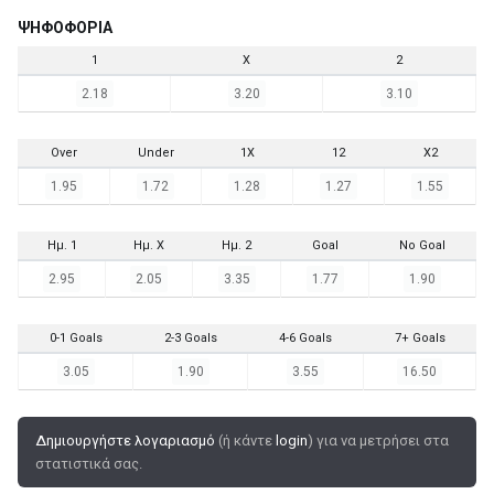
ΨΗΦΟΦΟΡΙΑ
1
X
2
2.18
3.20
3.10
Over
Under
1X
12
X2
1.95
1.72
1.28
1.27
1.55
Ημ. 1
Ημ. X
Ημ. 2
Goal
No Goal
2.95
2.05
3.35
1.77
1.90
0-1 Goals
2-3 Goals
4-6 Goals
7+ Goals
3.05
1.90
3.55
16.50
Δημιουργήστε λογαριασμό
(ή κάντε
login
) για να μετρήσει στα
στατιστικά σας.