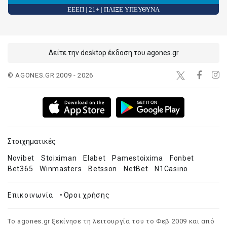
ΕΕΕΠ | 21+ | ΠΑΙΞΕ ΥΠΕΥΘΥΝΑ
Δείτε την desktop έκδοση του agones.gr
© AGONES.GR 2009 - 2026
Στοιχηματικές
Novibet
Stoiximan
Elabet
Pamestoixima
Fonbet
Bet365
Winmasters
Betsson
NetBet
N1Casino
Επικοινωνία
•
Όροι χρήσης
Το agones.gr ξεκίνησε τη λειτουργία του το Φεβ 2009 και από