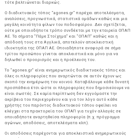
τότε βελτιώνεται διαρκώς.
Ο διαδικτυακός τόπος "agones.gr" παρέχει αποτελέσματα,
αναλύσεις, προγνωστικά, στατιστικά ομάδων καθώς και μια
μεγάλη κοινότητα φίλων του ποδοσφαίρου. Δεν σχετίζεται,
ούτε με οποιοδήποτε τρόπο συνδέεται με την εταιρεία ΟΠΑΠ
ΑΕ. Τα σήματα "Πάμε Στοίχημα" και "ΟΠΑΠ" καθώς και η
απόδοσή τους στα Αγγλικά, αποτελούν αποκλειστική
ιδιοκτησία της ΟΠΑΠ ΑΕ. Οποιαδήποτε αναφορά σε σήμα
τρίτου προσώπου γίνεται αποκλειστικά και μόνο για να
δηλωθεί ο προορισμός και η προέλευση του.
Το "agones.gr" είναι ενημερωτικός διαδικτυακός τόπος και
όλες οι πληροφορίες που αναρτώνται σε αυτόν έχουν ως
σκοπό την ενημέρωση του κοινού. Καταβάλουμε κάθε δυνατή
προσπάθεια έτσι ώστε οι πληροφορίες που δημοσιεύουμε να
είναι σωστές. Σε καμία περίπτωση δεν εγγυόμαστε την
ακρίβεια του περιεχομένου και για τον λόγο αυτό κάθε
χρήστης του παρόντος διαδικτυακού τόπου οφείλει να
ελέγχει στα πρακτορεία του ΟΠΑΠ για τυχόν αλλαγές σε
οποιαδήποτε αναρτηθείσα πληροφορία (π.χ. πρόγραμμα
αγώνων, αποδόσεις, αποτελέσματα κλπ).
Οι αποδόσεις παρέχονται για αποκλειστικά ενημερωτικούς