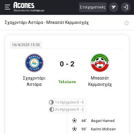
Στοιχηματικές
Stoixima
στο ποδόσφαιρο
Σχαχρντάρι Αστάρα - Μπεασάτ Κερμανσχάχ
16/4/2025 15:30
0 - 2
Σχαχρντάρι
Μπεασάτ
Τελείωσε
Αστάρα
Κερμανσχάχ
1ο Ημίχρονο 0 - 0
2ο Ημίχρονο 0 - 2
68'
Asgari Hamed
90'
Karimi Mohsen