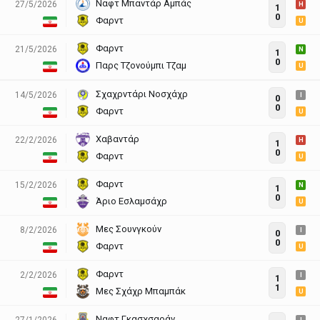
Ναφτ Μπαντάρ Αμπάς
27/5/2026
H
1
0
Φαρντ
U
Φαρντ
21/5/2026
N
1
0
Παρς Τζονούμπι Τζαμ
U
Σχαχρντάρι Νοσχάχρ
14/5/2026
I
0
0
Φαρντ
U
Χαβαντάρ
22/2/2026
H
1
0
Φαρντ
U
Φαρντ
15/2/2026
N
1
0
Άριο Εσλαμσάχρ
U
Μες Σουνγκούν
8/2/2026
I
0
0
Φαρντ
U
Φαρντ
2/2/2026
I
1
1
Μες Σχάχρ Μπαμπάκ
U
Ναφτ Γκασχσαράν
27/1/2026