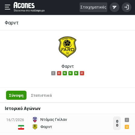
Στοιχηματικές
Stoixima
στο ποδόσφαιρο
Φαρντ
Φαρντ
I
H
N
N
N
H
Σύνοψη
Στατιστικά
Ιστορικό Αγώνων
Ντάμας Γκίλαν
16/7/2026
I
0
0
Φαρντ
U