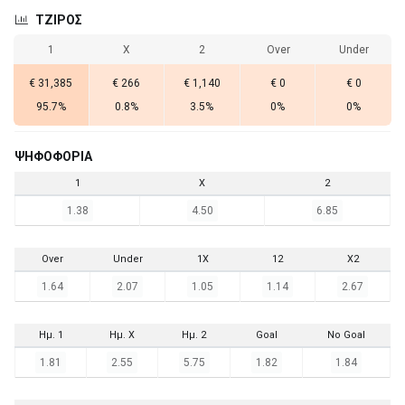
ΤΖΙΡΟΣ
1
X
2
Over
Under
€ 31,385
€ 266
€ 1,140
€ 0
€ 0
95.7%
0.8%
3.5%
0%
0%
ΨΗΦΟΦΟΡΙΑ
1
X
2
1.38
4.50
6.85
Over
Under
1X
12
X2
1.64
2.07
1.05
1.14
2.67
Ημ. 1
Ημ. X
Ημ. 2
Goal
No Goal
1.81
2.55
5.75
1.82
1.84