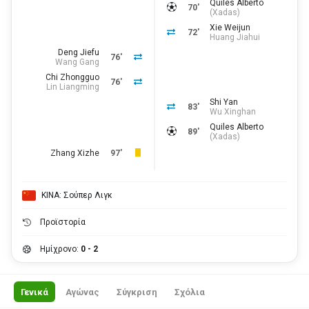
Quiles Alberto
70'
(
Xadas
)
Xie Weijun
72'
Huang Jiahui
Deng Jiefu
76'
Wang Gang
Chi Zhongguo
76'
Lin Liangming
Shi Yan
83'
Wu Xinghan
Quiles Alberto
89'
(
Xadas
)
Zhang Xizhe
97'
ΚΙΝΑ: Σούπερ Λιγκ
Προϊστορία
Ημίχρονο:
0 - 2
Γενικά
Αγώνας
Σύγκριση
Σχόλια