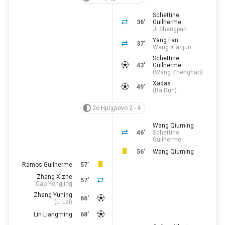
Schettine
36'
Guilherme
Ji Shengpan
Yang Fan
37'
Wang Xianjun
Schettine
43'
Guilherme
(
Wang Zhenghao
)
Xadas
49'
(
Ba Dun
)
2ο Ημίχρονο 2 - 4
Wang Qiuming
46'
Schettine
Guilherme
56'
Wang Qiuming
Ramos Guilherme
57'
Zhang Xizhe
57'
Cao Yongjing
Zhang Yuning
66'
(
Li Lei
)
Lin Liangming
68'