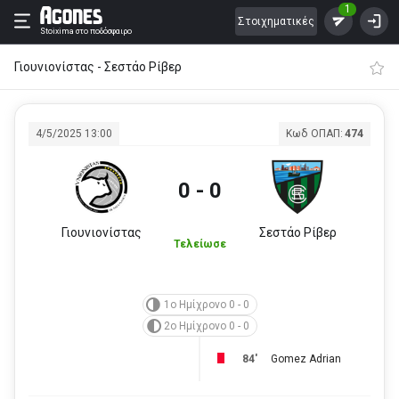
1
Στοιχηματικές
Stoixima
στο ποδόσφαιρο
Γιουνιονίστας - Σεστάο Ρίβερ
4/5/2025 13:00
Κωδ ΟΠΑΠ:
474
0 - 0
Γιουνιονίστας
Σεστάο Ρίβερ
Τελείωσε
1ο Ημίχρονο 0 - 0
2ο Ημίχρονο 0 - 0
84'
Gomez Adrian