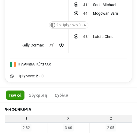
41'
Scott Michael
44'
Mcgowan Sam
2ο Ημίχρονο 3 - 4
68'
Lotefa Chris
Kelly Cormac
71'
ΙΡΛΑΝΔΙΑ: Κύπελλο
Ημίχρονο:
2 - 3
Γενικά
Σύγκριση
Σχόλια
ΨΗΦΟΦΟΡΙΑ
1
X
2
2.82
3.60
2.05