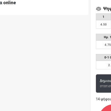
α online
Ψη
1
4.50
Ημ. 
4.75
0-1 
2.
Δημιου
στατισ
14 ψήφοι