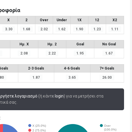
φοφορία
X
2
Over
Under
1X
12
X2
3.30
1.68
2.02
1.62
1.90
1.23
1.11
1
Ημ. X
Ημ. 2
Goal
No Goal
2.08
2.22
1.95
1.67
Goals
2-3 Goals
4-6 Goals
7+ Goals
80
1.87
3.65
26.00
ργήστε λογαριασμό
(ή κάντε
login
) για να μετρήσει στα
τικά σας.
:
X (25.0%)
Over
(100.0%)
2 (75.0%)