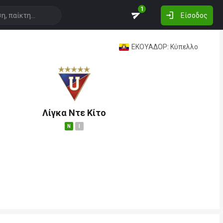
1
Είσοδος
ΕΚΟΥΑΔΟΡ: Κύπελλο
Λίγκα Ντε Κίτο
N
I