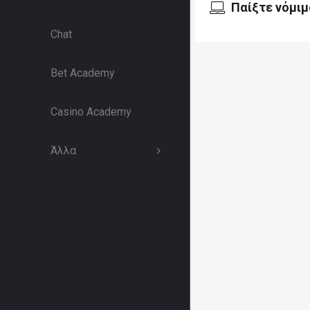
Παίξτε νόμιμ
Chat
Bet Academy
Casino Academy
Άλλα