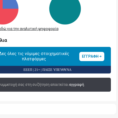
εδώ για την αναλυτική ψηφοφορία
λια
Δες όλες τις νόμιμες στοιχηματικές
ΕΓΓΡΑΦΗ
πλατφόρμες
ΕΕΕΠ | 21+ | ΠΑΙΞΕ ΥΠΕΥΘΥΝΑ
 συμμετοχή σας στη συζήτηση απαιτείται
εγγραφή
.