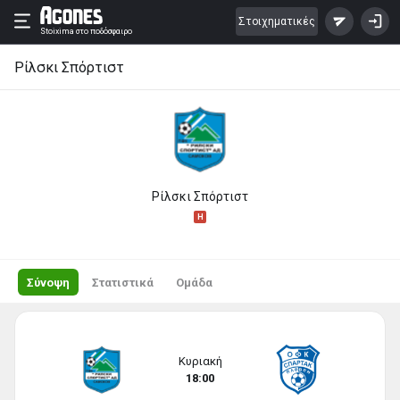
Στοιχηματικές
Stoixima
στο ποδόσφαιρο
Ρίλσκι Σπόρτιστ
Ρίλσκι Σπόρτιστ
H
Σύνοψη
Στατιστικά
Ομάδα
Κυριακή
18:00