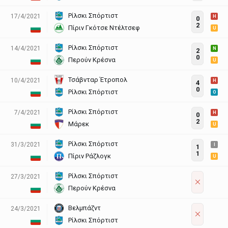
Ρίλσκι Σπόρτιστ
17/4/2021
H
0
2
Πίριν Γκότσε Ντέλτσεφ
U
Ρίλσκι Σπόρτιστ
14/4/2021
N
2
0
Περούν Κρέσνα
U
Τσάβνταρ Έτροπολ
10/4/2021
H
4
0
Ρίλσκι Σπόρτιστ
O
Ρίλσκι Σπόρτιστ
7/4/2021
H
0
2
Μάρεκ
U
Ρίλσκι Σπόρτιστ
31/3/2021
I
1
1
Πίριν Ράζλογκ
U
Ρίλσκι Σπόρτιστ
27/3/2021
Περούν Κρέσνα
Βελμπάζντ
24/3/2021
Ρίλσκι Σπόρτιστ