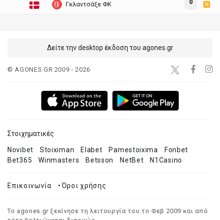
0
Γκλαντσάξε ΦΚ
U
Δείτε την desktop έκδοση του agones.gr
© AGONES.GR 2009 - 2026
Στοιχηματικές
Novibet
Stoiximan
Elabet
Pamestoixima
Fonbet
Bet365
Winmasters
Betsson
NetBet
N1Casino
Επικοινωνία
•
Όροι χρήσης
Το agones.gr ξεκίνησε τη λειτουργία του το Φεβ 2009 και από