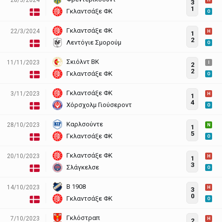
H
3
1
Γκλαντσάξε ΦΚ
O
Γκλαντσάξε ΦΚ
22/3/2024
H
1
2
Λεντόγιε Σμορούμ
O
Σκιόλντ BK
11/11/2023
I
2
2
Γκλαντσάξε ΦΚ
O
Γκλαντσάξε ΦΚ
3/11/2023
H
1
4
Χόρσχολμ Γιούσεροντ
O
Καρλσούντε
28/10/2023
N
1
5
Γκλαντσάξε ΦΚ
O
Γκλαντσάξε ΦΚ
20/10/2023
H
1
3
Σλάγκελσε
O
Β 1908
14/10/2023
H
3
0
Γκλαντσάξε ΦΚ
O
Γκλόστραπ
7/10/2023
H
2