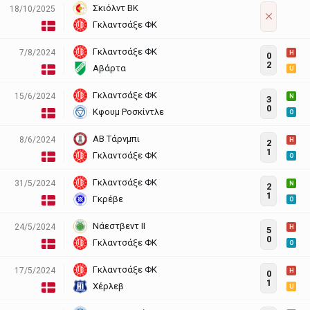
Σκιόλντ BK
18/10/2025
Γκλαντσάξε ΦΚ
Γκλαντσάξε ΦΚ
7/8/2024
H
0
2
Αβάρτα
U
Γκλαντσάξε ΦΚ
15/6/2024
N
3
0
Κφουμ Ροσκίντλε
O
ΑΒ Τάρνμπι
8/6/2024
H
2
1
Γκλαντσάξε ΦΚ
O
Γκλαντσάξε ΦΚ
31/5/2024
N
2
1
Γκρέβε
O
Νάεστβεντ ΙΙ
24/5/2024
H
5
0
Γκλαντσάξε ΦΚ
O
Γκλαντσάξε ΦΚ
17/5/2024
H
0
1
Χέρλεβ
U