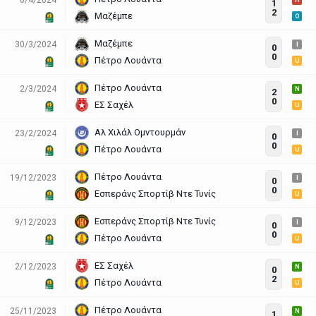
H
1
2
Μαζέμπε
O
Μαζέμπε
30/3/2024
I
0
0
Πέτρο Λουάντα
U
Πέτρο Λουάντα
2/3/2024
N
2
0
ΕΣ Σαχέλ
U
Αλ Χιλάλ Ομντουρμάν
23/2/2024
I
0
0
Πέτρο Λουάντα
U
Πέτρο Λουάντα
19/12/2023
I
0
0
Εσπεράνς Σπορτίβ Ντε Τυνίς
U
Εσπεράνς Σπορτίβ Ντε Τυνίς
9/12/2023
I
0
0
Πέτρο Λουάντα
U
ΕΣ Σαχέλ
2/12/2023
N
0
2
Πέτρο Λουάντα
U
Πέτρο Λουάντα
25/11/2023
N
1