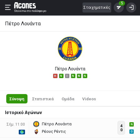
5
Στοιχηματικές
Stoixima
στο ποδόσφαιρο
Πέτρο Λουάντα
Πέτρο Λουάντα
H
N
I
N
N
N
Σύνοψη
Στατιστικά
Ομάδα
Videos
Ιστορικό Αγώνων
Πέτρο Λουάντα
Σήμ. 11:00
N
4
0
Ρέους Ρέντις
O