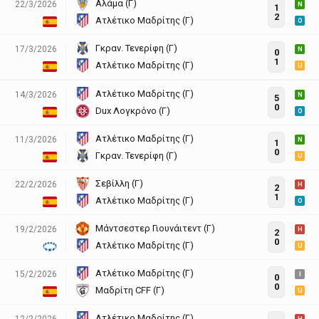
Αλάμα (Γ)
22/3/2026
N
1
2
Ατλέτικο Μαδρίτης (Γ)
O
Γκραν. Τενερίφη (Γ)
17/3/2026
N
0
1
Ατλέτικο Μαδρίτης (Γ)
U
Ατλέτικο Μαδρίτης (Γ)
14/3/2026
N
5
0
Dux Λογκρόνο (Γ)
O
Ατλέτικο Μαδρίτης (Γ)
11/3/2026
N
1
0
Γκραν. Τενερίφη (Γ)
U
Σεβίλλη (Γ)
22/2/2026
H
2
1
Ατλέτικο Μαδρίτης (Γ)
O
Μάντσεστερ Γιουνάιτεντ (Γ)
19/2/2026
H
2
0
Ατλέτικο Μαδρίτης (Γ)
U
Ατλέτικο Μαδρίτης (Γ)
15/2/2026
I
0
0
Μαδρίτη CFF (Γ)
U
Ατλέτικο Μαδρίτης (Γ)
12/2/2026