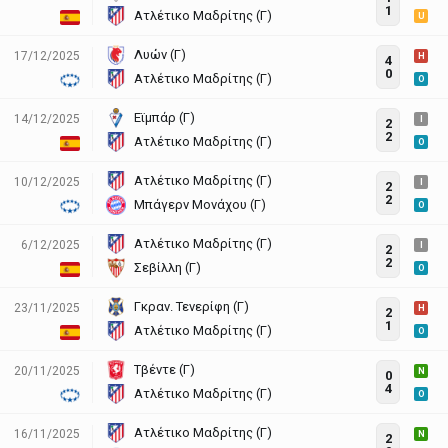
1
Ατλέτικο Μαδρίτης (Γ)
U
Λυών (Γ)
17/12/2025
H
4
0
Ατλέτικο Μαδρίτης (Γ)
O
Εϊμπάρ (Γ)
14/12/2025
I
2
2
Ατλέτικο Μαδρίτης (Γ)
O
Ατλέτικο Μαδρίτης (Γ)
10/12/2025
I
2
2
Μπάγερν Μονάχου (Γ)
O
Ατλέτικο Μαδρίτης (Γ)
6/12/2025
I
2
2
Σεβίλλη (Γ)
O
Γκραν. Τενερίφη (Γ)
23/11/2025
H
2
1
Ατλέτικο Μαδρίτης (Γ)
O
Τβέντε (Γ)
20/11/2025
N
0
4
Ατλέτικο Μαδρίτης (Γ)
O
Ατλέτικο Μαδρίτης (Γ)
16/11/2025
N
2