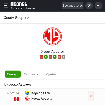
Στοιχηματικές
Stoixima
στο ποδόσφαιρο
Χουάν Άουριτς
Χουάν Άουριτς
H
N
H
N
H
I
Σύνοψη
Στατιστικά
Ομάδα
Ιστορικό Αγώνων
Κάρλος Στέιν
7/7/2024
Χουάν Άουριτς