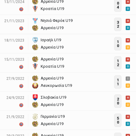
Αρμενία U19
13/11/2024
H
0
4
Κροατία U19
O
Νησιά Φερόε U19
21/11/2023
H
3
2
Αρμενία U19
O
Ισραήλ U19
18/11/2023
H
1
0
Αρμενία U19
U
Αρμενία U19
15/11/2023
H
1
2
Κροατία U19
O
Αρμενία U19
27/9/2022
I
1
1
Λευκορωσία U19
U
Σλοβακία U19
24/9/2022
H
2
0
Αρμενία U19
U
Γερμανία U19
21/9/2022
H
5
0
Αρμενία U19
O
Αρμενία U19
29/3/2022