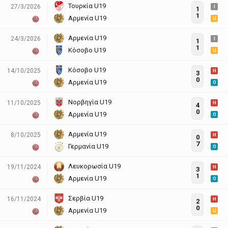
Τουρκία U19
27/3/2026
I
1
1
Αρμενία U19
U
Αρμενία U19
24/3/2026
I
1
1
Κόσοβο U19
U
Κόσοβο U19
14/10/2025
H
3
0
Αρμενία U19
O
Νορβηγία U19
11/10/2025
H
4
0
Αρμενία U19
O
Αρμενία U19
8/10/2025
H
0
7
Γερμανία U19
O
Λευκορωσία U19
19/11/2024
H
3
1
Αρμενία U19
O
Σερβία U19
16/11/2024
H
2
0
Αρμενία U19
U