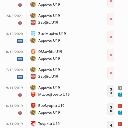
Αρμενία U19
Αρμενία U19
24/3/2021
Σερβία U19
Σαν Μαρίνο U19
13/10/2020
Αρμενία U19
Ολλανδία U19
10/10/2020
Αρμενία U19
Αρμενία U19
7/10/2020
Σερβία U19
Αρμενία U19
19/11/2019
I
3
3
Μαυροβούνιο U19
O
Βουλγαρία U19
16/11/2019
H
3
0
Αρμενία U19
O
Τουρκία U19
13/11/2019
H
4