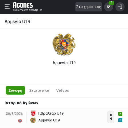
3
Στοιχηματικές
Stoixima
στο ποδόσφαιρο
Αρμενία U19
Αρμενία U19
Σύνοψη
Στατιστικά
Videos
Ιστορικό Αγώνων
Γιβραλτάρ U19
30/3/2026
N
0
9
Αρμενία U19
O