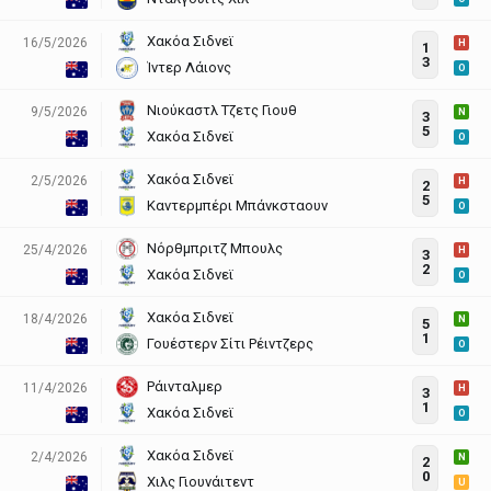
Χακόα Σιδνεϊ
16/5/2026
H
1
3
Ίντερ Λάιονς
O
Νιούκαστλ Τζετς Γιουθ
9/5/2026
N
3
5
Χακόα Σιδνεϊ
O
Χακόα Σιδνεϊ
2/5/2026
H
2
5
Καντερμπέρι Μπάνκσταουν
O
Νόρθμπριτζ Μπουλς
25/4/2026
H
3
2
Χακόα Σιδνεϊ
O
Χακόα Σιδνεϊ
18/4/2026
N
5
1
Γουέστερν Σίτι Ρέιντζερς
O
Ράινταλμερ
11/4/2026
H
3
1
Χακόα Σιδνεϊ
O
Χακόα Σιδνεϊ
2/4/2026
N
2
0
Χιλς Γιουνάιτεντ
U