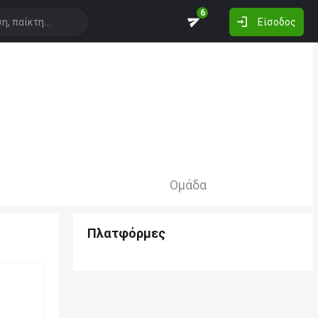
6
Είσοδος
Ομάδα
Πλατφόρμες