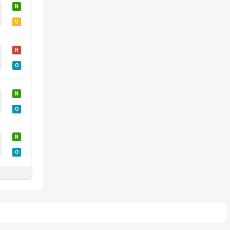
N
U
H
O
N
O
N
O