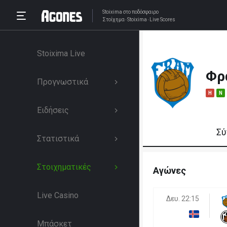
Stoixima
στο ποδόσφαιρο
Στοίχημα
Stoixima
Live Scores
Stoixima Live
Φρ
Προγνωστικά
H
N
Ειδήσεις
Σύ
Στατιστικά
Στοιχηματικές
Αγώνες
Live Casino
Δευ. 22:15
Μπάσκετ