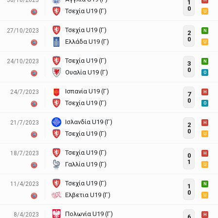
H
1
0
Τσεχία U19 (Γ)
U
Τσεχία U19 (Γ)
27/10/2023
N
2
0
Ελλάδα U19 (Γ)
U
Τσεχία U19 (Γ)
24/10/2023
N
3
0
Ουαλία U19 (Γ)
O
Ισπανία U19 (Γ)
24/7/2023
H
7
0
Τσεχία U19 (Γ)
O
Ισλανδία U19 (Γ)
21/7/2023
H
2
0
Τσεχία U19 (Γ)
U
Τσεχία U19 (Γ)
18/7/2023
H
0
1
Γαλλία U19 (Γ)
U
Τσεχία U19 (Γ)
11/4/2023
N
1
0
Ελβετια U19 (Γ)
U
Πολωνία U19 (Γ)
8/4/2023
H
6