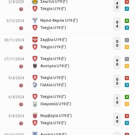
Σκωτία U19 (Γ)
2/4/2025
H
4
0
Τσεχία U19 (Γ)
O
Νησιά Φερόε U19 (Γ)
3/12/2024
N
0
4
Τσεχία U19 (Γ)
O
Σερβία U19 (Γ)
30/11/2024
I
0
0
Τσεχία U19 (Γ)
U
Τσεχία U19 (Γ)
27/11/2024
I
0
0
Αυστρία U19 (Γ)
U
Τσεχία U19 (Γ)
9/4/2024
H
0
5
Γαλλία U19 (Γ)
O
Τσεχία U19 (Γ)
6/4/2024
N
1
0
Ουκρανία U19 (Γ)
U
Νορβηγία U19 (Γ)
3/4/2024
H
4
0
Τσεχία U19 (Γ)
O
Αγγλία U19 (Γ)
30/10/2023