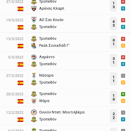
Τροπεθόν
27/3/2022
H
1
3
Αρένας Κλαμπ
O
AD Σαν Χουάν
19/3/2022
H
4
3
Τροπεθόν
O
Τροπεθόν
13/3/2022
H
0
1
Ρεάλ Σοσιεδάδ Γ'
U
Λαρέντο
5/3/2022
H
3
1
Τροπεθόν
O
Νάσαρα
27/2/2022
I
1
1
Τροπεθόν
U
Τροπεθόν
20/2/2022
N
1
0
Ιθάρα
U
Ουνιόν Ντεπ. Μουτιλβέρα
12/2/2022
I
2
2
Τροπεθόν
O
Τροπεθόν
6/2/2022