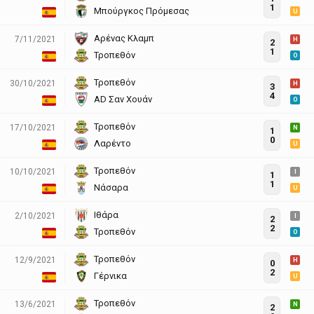
1
Μπούργκος Πρόμεσας
U
Αρένας Κλαμπ
7/11/2021
H
2
1
Τροπεθόν
O
Τροπεθόν
30/10/2021
H
3
4
AD Σαν Χουάν
O
Τροπεθόν
17/10/2021
N
1
0
Λαρέντο
U
Τροπεθόν
10/10/2021
I
1
1
Νάσαρα
U
Ιθάρα
2/10/2021
I
2
2
Τροπεθόν
O
Τροπεθόν
12/9/2021
H
0
2
Γέρνικα
U
Τροπεθόν
13/6/2021
N
2