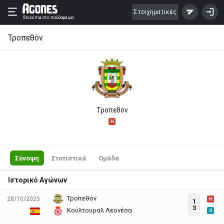
Στοιχηματικές
Stoixima
στο ποδόσφαιρο
Τροπεθόν
Τροπεθόν
H
Σύνοψη
Στατιστικά
Ομάδα
Ιστορικό Αγώνων
Τροπεθόν
28/10/2025
H
1
3
Κούλτουραλ Λεονέσα
O